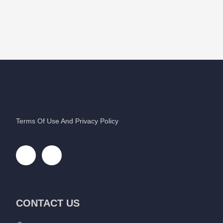
Terms Of Use And Privacy Policy
CONTACT US