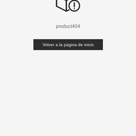
product404
Volver a la página de inicio