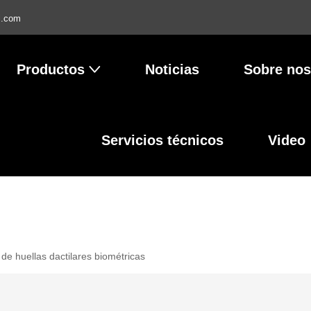
l.com
Productos
Noticias
Sobre nos
Servicios técnicos
Video
 de huellas dactilares biométricas