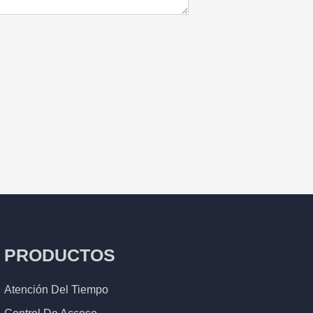
PRODUCTOS
Atención Del Tiempo