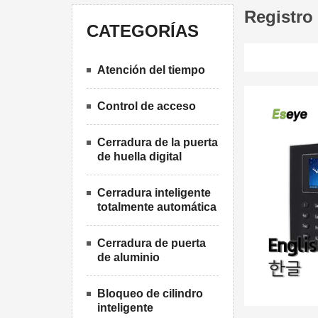
Registro 
CATEGORÍAS
Atención del tiempo
Control de acceso
Cerradura de la puerta
de huella digital
Cerradura inteligente
totalmente automática
Cerradura de puerta
de aluminio
Bloqueo de cilindro
inteligente