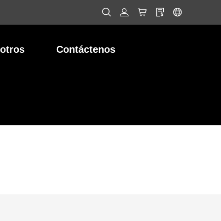
otros
Contáctenos