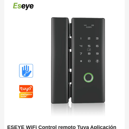
ESEYE WiFi Control remoto Tuya Aplicación