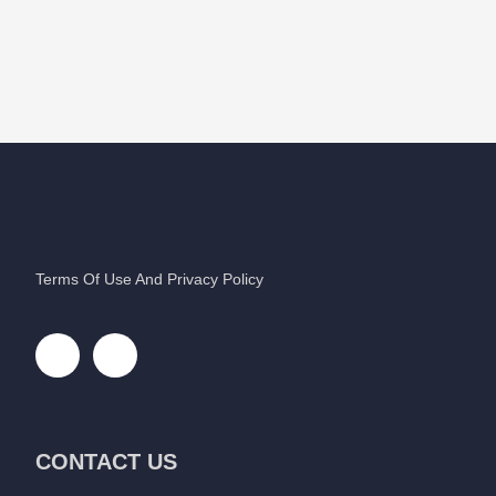
Terms Of Use And Privacy Policy
CONTACT US