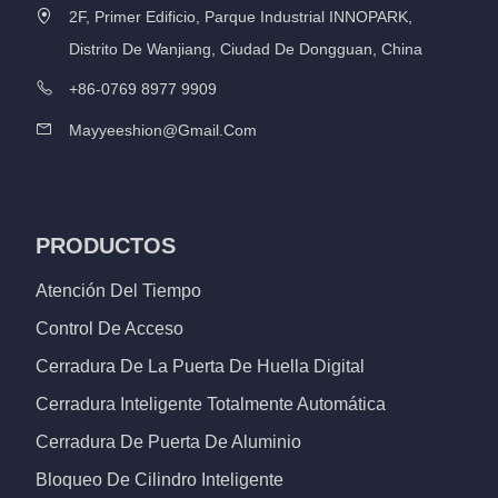
2F, Primer Edificio, Parque Industrial INNOPARK,
Distrito De Wanjiang, Ciudad De Dongguan, China
+86-0769 8977 9909
Mayyeeshion@gmail.com
PRODUCTOS
Atención Del Tiempo
Control De Acceso
Cerradura De La Puerta De Huella Digital
Cerradura Inteligente Totalmente Automática
Cerradura De Puerta De Aluminio
Bloqueo De Cilindro Inteligente