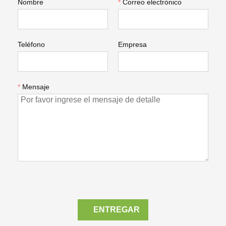
Nombre
*
Correo electrónico
Teléfono
Empresa
*
Mensaje
ENTREGAR