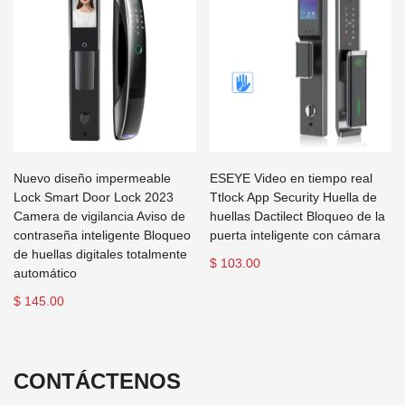
Nuevo diseño impermeable
ESEYE Video en tiempo real
Lock Smart Door Lock 2023
Ttlock App Security Huella de
Camera de vigilancia Aviso de
huellas Dactilect Bloqueo de la
contraseña inteligente Bloqueo
puerta inteligente con cámara
de huellas digitales totalmente
$ 103.00
automático
$ 145.00
CONTÁCTENOS