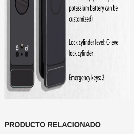
PRODUCTO RELACIONADO