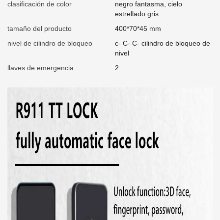
clasificación de color
negro fantasma, cielo
estrellado gris
tamaño del producto
400*70*45 mm
nivel de cilindro de bloqueo
c- C- C- cilindro de bloqueo de
nivel
llaves de emergencia
2