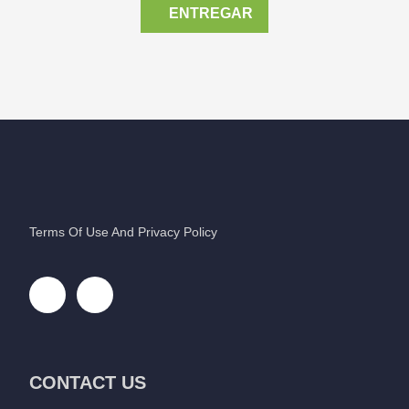
ENTREGAR
Terms Of Use And Privacy Policy
CONTACT US