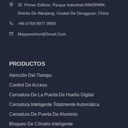
2F, Primer Edificio, Parque Industrial INNOPARK,
Distrito De Wanjiang, Ciudad De Dongguan, China
+86-0769 8977 9909
Mayyeeshion@gmail.com
PRODUCTOS
Atención Del Tiempo
Control De Acceso
Cerradura De La Puerta De Huella Digital
Cerradura Inteligente Totalmente Automática
Cerradura De Puerta De Aluminio
Bloqueo De Cilindro Inteligente