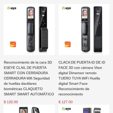
Reconocimiento de la cara 3D
CLACA DE PUERTA ID DE ID
ESEYE CLAIL DE PUERTA
FACE 3D con cámara Visor
SMART CON CERRADURA
digital Dimensor remoto
CERRADURA Wifi Seguridad
TUERO TUYA WiFi Huella
de huellas dactilares
digital Smart Face
biométricas CLAQUETO
Reconocimiento de
SMART SMART AUTOMÁTICO
reconocimiento
$ 132.00
$ 127.00