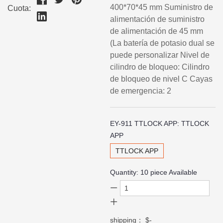
400*70*45 mm Suministro de
Cuota:
alimentación de suministro
de alimentación de 45 mm
(La batería de potasio dual se
puede personalizar Nivel de
cilindro de bloqueo: Cilindro
de bloqueo de nivel C Cayas
de emergencia: 2
EY-911 TTLOCK APP:
TTLOCK
APP
TTLOCK APP
Quantity:
10
piece Available
shipping：
$-