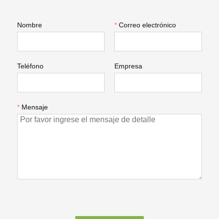
Nombre
*
Correo electrónico
Teléfono
Empresa
*
Mensaje